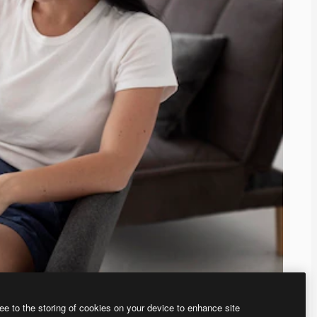
ee to the storing of cookies on your device to enhance site