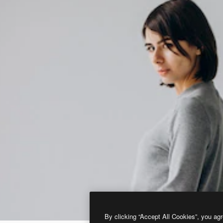
By clicking “Accept All Cookies”, you agr