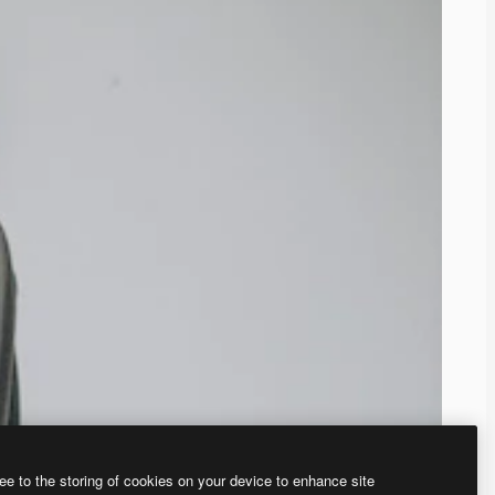
ee to the storing of cookies on your device to enhance site