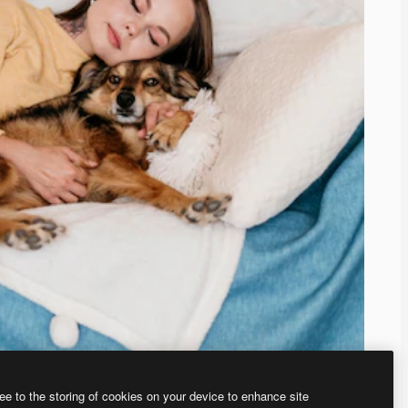
ee to the storing of cookies on your device to enhance site