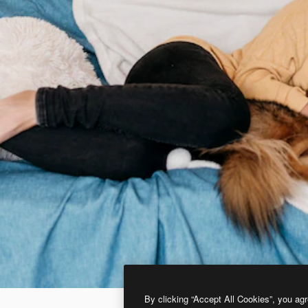
By clicking “Accept All Cookies”, you agr