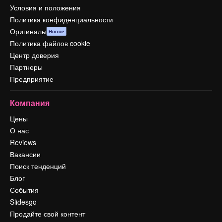
Условия и положения
Политика конфиденциальности
Оригиналы
Новое
Политика файлов cookie
Центр доверия
Партнеры
Предприятие
Компания
Цены
О нас
Reviews
Вакансии
Поиск тенденций
Блог
События
Slidesgo
Продайте свой контент