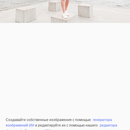
Создавайте собственные изображения с помощью
генератора
изображений ИИ
и редактируйте их с помощью нашего
редактора