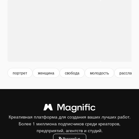
портрет
женщина
свобода
молодость
расслабит
Креативная платформа для создания ваших лучших работ.
Более 1 миллиона подписчиков среди креаторов,
предприятий, агентств и студий.
Pусский