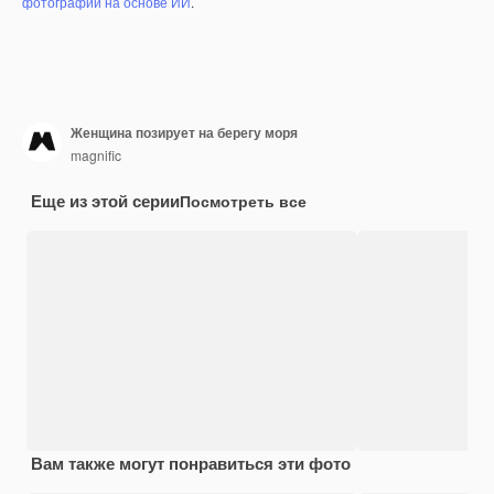
фотографий на основе ИИ
.
Женщина позирует на берегу моря
magnific
Еще из этой серии
Посмотреть все
Вам также могут понравиться эти фото