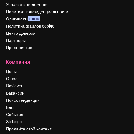
Условия и положения
Политика конфиденциальности
Оригиналы
Новое
Политика файлов cookie
Центр доверия
Партнеры
Предприятие
Компания
Цены
О нас
Reviews
Вакансии
Поиск тенденций
Блог
События
Slidesgo
Продайте свой контент