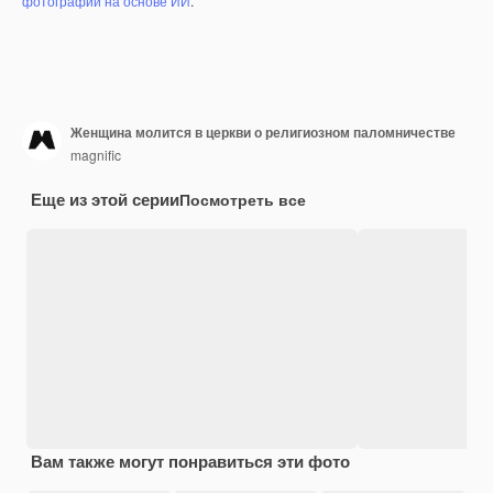
фотографий на основе ИИ
.
Женщина молится в церкви о религиозном паломничестве
magnific
Еще из этой серии
Посмотреть все
Вам также могут понравиться эти фото