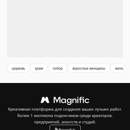
церковь
храм
собор
взрослые женщины
женщин
Креативная платформа для создания ваших лучших работ.
Более 1 миллиона подписчиков среди креаторов,
предприятий, агентств и студий.
Pусский