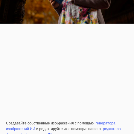
Создавайте собственные изображения с помощью
генератора
изображений ИИ
и редактируйте их с помощью нашего
редактора