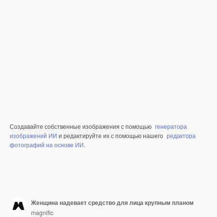
Создавайте собственные изображения с помощью
генератора
изображений ИИ
и редактируйте их с помощью нашего
редактора
фотографий на основе ИИ
.
Женщина надевает средство для лица крупным планом
magnific