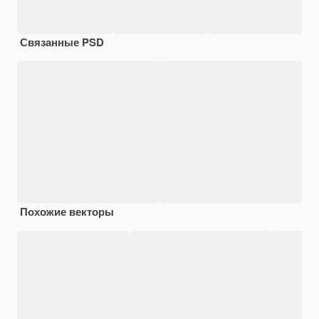
Связанные PSD
Похожие векторы