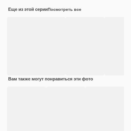
Еще из этой серии
Посмотреть все
Вам также могут понравиться эти фото