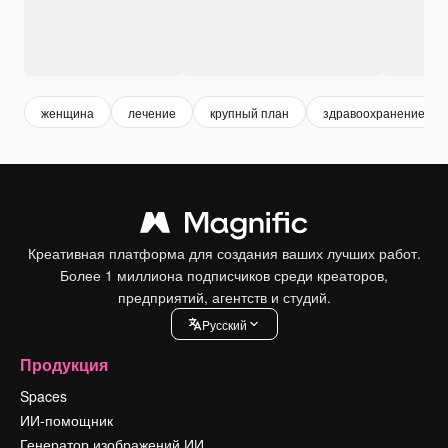
женщина
лечение
крупный план
здравоохранение
Креативная платформа для создания ваших лучших работ.
Более 1 миллиона подписчиков среди креаторов,
предприятий, агентств и студий.
Pусский
Продукция
Spaces
ИИ-помощник
Генератор изображений ИИ