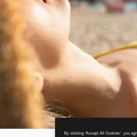
By clicking “Accept All Cookies”, you agr