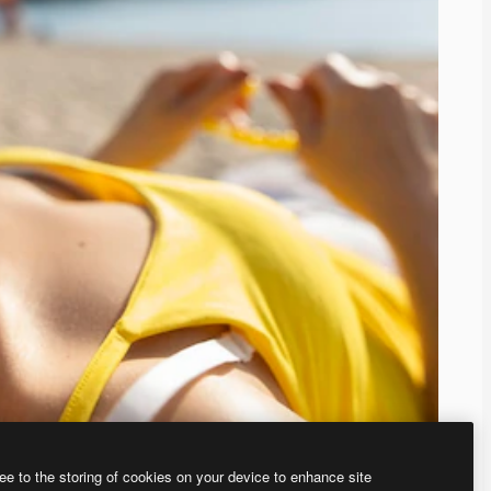
ee to the storing of cookies on your device to enhance site