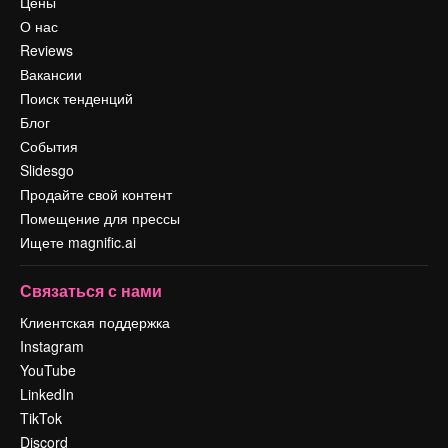
Цены
О нас
Reviews
Вакансии
Поиск тенденций
Блог
События
Slidesgo
Продайте свой контент
Помещение для прессы
Ищете magnific.ai
Связаться с нами
Клиентская поддержка
Instagram
YouTube
LinkedIn
TikTok
Discord