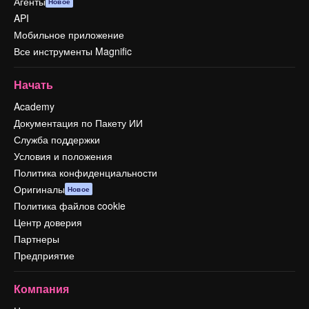
Агенты
Новое
API
Мобильное приложение
Все инструменты Magnific
Начать
Academy
Документация по Пакету ИИ
Служба поддержки
Условия и положения
Политика конфиденциальности
Оригиналы
Новое
Политика файлов cookie
Центр доверия
Партнеры
Предприятие
Компания