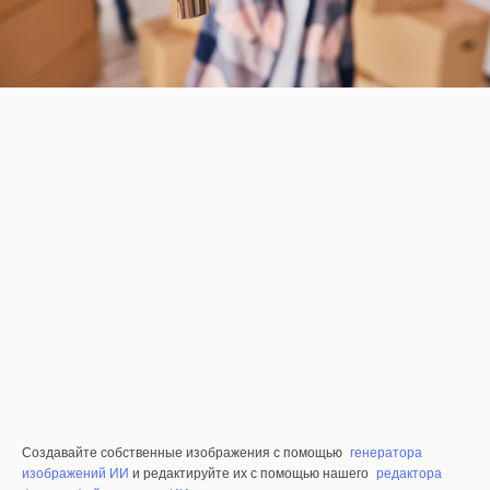
Создавайте собственные изображения с помощью
генератора
изображений ИИ
и редактируйте их с помощью нашего
редактора