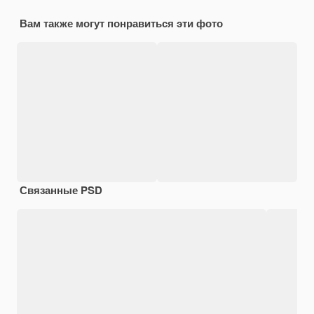
Вам также могут понравиться эти фото
Связанные PSD