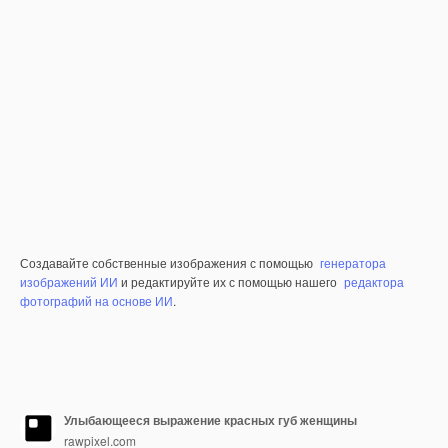
Создавайте собственные изображения с помощью
генератора
изображений ИИ
и редактируйте их с помощью нашего
редактора
фотографий на основе ИИ
.
Улыбающееся выражение красных губ женщины
rawpixel.com