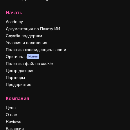
Начать
Academy
Документация по Пакету ИИ
Служба поддержки
Условия и положения
Политика конфиденциальности
Оригиналы
Новое
Политика файлов cookie
Центр доверия
Партнеры
Предприятие
Компания
Цены
О нас
Reviews
Вакансии