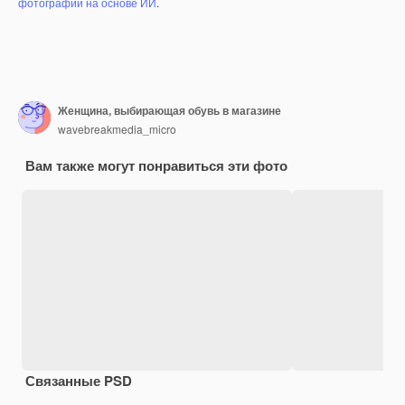
фотографий на основе ИИ
.
Женщина, выбирающая обувь в магазине
wavebreakmedia_micro
Вам также могут понравиться эти фото
Связанные PSD