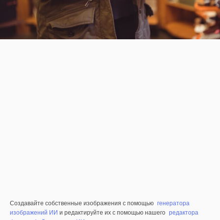
Создавайте собственные изображения с помощью
генератора
изображений ИИ
и редактируйте их с помощью нашего
редактора