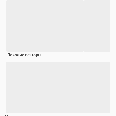
Похожие векторы