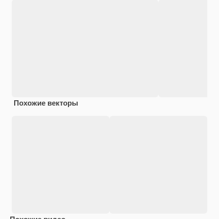
Похожие векторы
Похожие видео