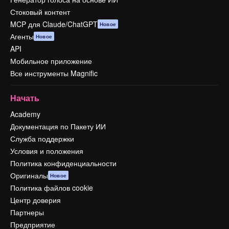
Стоковый контент
MCP для Claude/ChatGPT
Новое
Агенты
Новое
API
Мобильное приложение
Все инструменты Magnific
Начать
Academy
Документация по Пакету ИИ
Служба поддержки
Условия и положения
Политика конфиденциальности
Оригиналы
Новое
Политика файлов cookie
Центр доверия
Партнеры
Предприятие