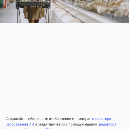
Создавайте собственные изображения с помощью
генератора
изображений ИИ
и редактируйте их с помощью нашего
редактора