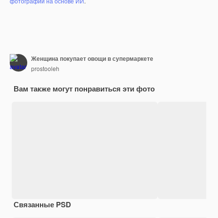
фотографий на основе ИИ
.
Женщина покупает овощи в супермаркете
prostooleh
Вам также могут понравиться эти фото
Связанные PSD