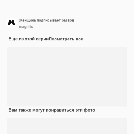
Женщина подписывает развод
magnific
Еще из этой серии
Посмотреть все
Вам также могут понравиться эти фото