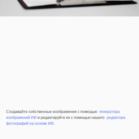
Создавайте собственные изображения с помощью
генератора
изображений ИИ
и редактируйте их с помощью нашего
редактора
фотографий на основе ИИ
.