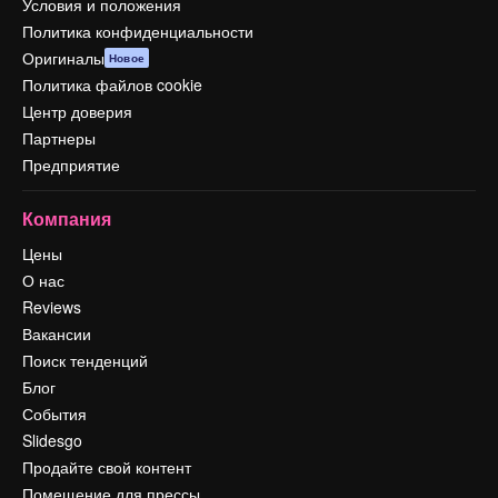
Условия и положения
Политика конфиденциальности
Оригиналы
Новое
Политика файлов cookie
Центр доверия
Партнеры
Предприятие
Компания
Цены
О нас
Reviews
Вакансии
Поиск тенденций
Блог
События
Slidesgo
Продайте свой контент
Помещение для прессы