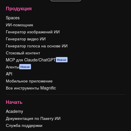
Продукция
Spaces
ИИ-помощник
Генератор изображений ИИ
Генератор видео ИИ
Генератор голоса на основе ИИ
Стоковый контент
MCP для Claude/ChatGPT
Новое
Агенты
Новое
API
Мобильное приложение
Все инструменты Magnific
Начать
Academy
Документация по Пакету ИИ
Служба поддержки