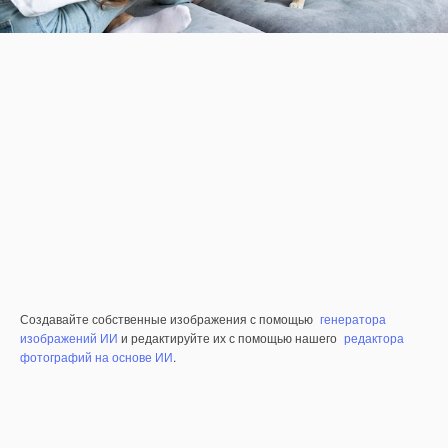
Создавайте собственные изображения с помощью
генератора
изображений ИИ
и редактируйте их с помощью нашего
редактора
фотографий на основе ИИ
.