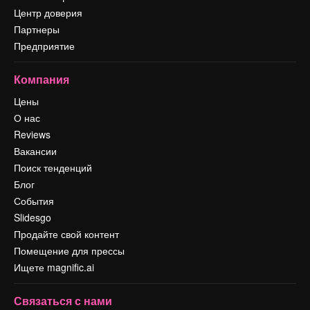
Центр доверия
Партнеры
Предприятие
Компания
Цены
О нас
Reviews
Вакансии
Поиск тенденций
Блог
События
Slidesgo
Продайте свой контент
Помещение для прессы
Ищете magnific.ai
Связаться с нами