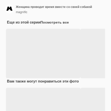
Женщина проводит время вместе со своей собакой
magnific
Еще из этой серии
Посмотреть все
Вам также могут понравиться эти фото