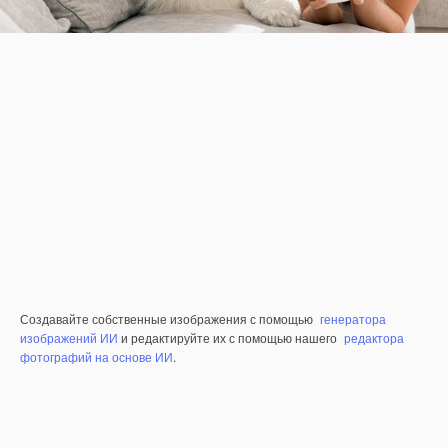
Создавайте собственные изображения с помощью
генератора
изображений ИИ
и редактируйте их с помощью нашего
редактора
фотографий на основе ИИ
.