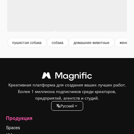
пушистая собака
собака
домашние животные
женщин
Креативная платформа для создания ваших лучших работ.
Более 1 миллиона подписчиков среди креаторов,
предприятий, агентств и студий.
Pусский
Продукция
Spaces