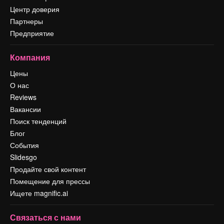
Центр доверия
Партнеры
Предприятие
Компания
Цены
О нас
Reviews
Вакансии
Поиск тенденций
Блог
События
Slidesgo
Продайте свой контент
Помещение для прессы
Ищете magnific.ai
Связаться с нами