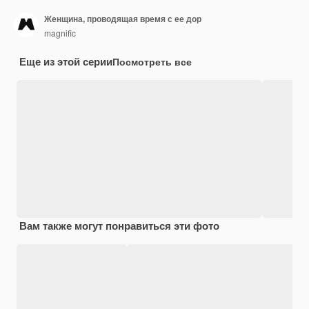
Женщина, проводящая время с ее дор
magnific
Еще из этой серии
Посмотреть все
Вам также могут понравиться эти фото