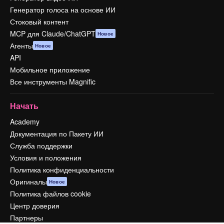
Генератор голоса на основе ИИ
Стоковый контент
MCP для Claude/ChatGPT
Новое
Агенты
Новое
API
Мобильное приложение
Все инструменты Magnific
Начать
Academy
Документация по Пакету ИИ
Служба поддержки
Условия и положения
Политика конфиденциальности
Оригиналы
Новое
Политика файлов cookie
Центр доверия
Партнеры