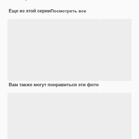
Еще из этой серии
Посмотреть все
Вам также могут понравиться эти фото