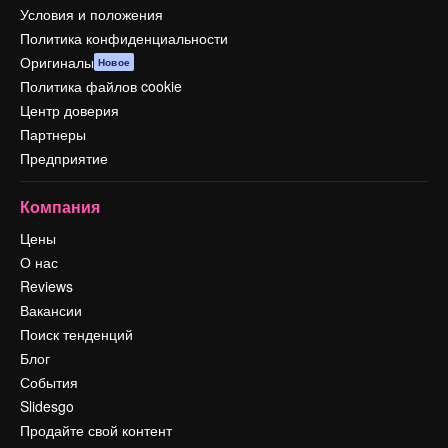
Условия и положения
Политика конфиденциальности
Оригиналы
Новое
Политика файлов cookie
Центр доверия
Партнеры
Предприятие
Компания
Цены
О нас
Reviews
Вакансии
Поиск тенденций
Блог
События
Slidesgo
Продайте свой контент