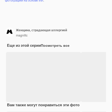
фотографий на основе ИИ
.
Женщина, страдающая аллергией
magnific
Еще из этой серии
Посмотреть все
Вам также могут понравиться эти фото