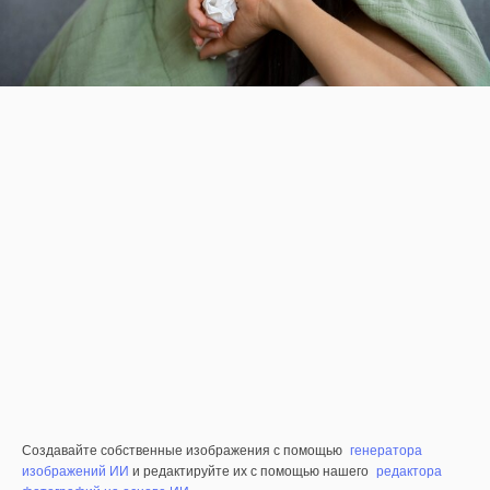
Создавайте собственные изображения с помощью
генератора
изображений ИИ
и редактируйте их с помощью нашего
редактора