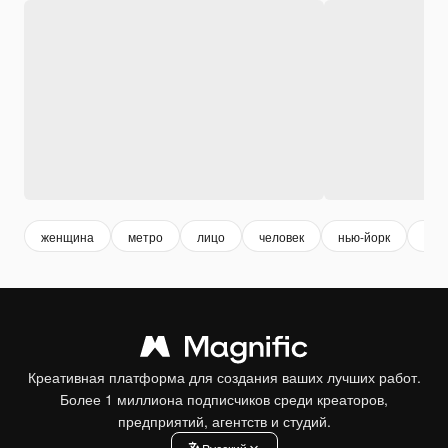
женщина
метро
лицо
человек
нью-йорк
гор
Креативная платформа для создания ваших лучших работ.
Более 1 миллиона подписчиков среди креаторов,
предприятий, агентств и студий.