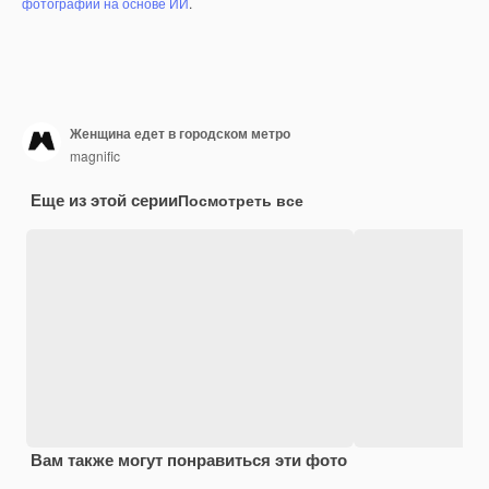
фотографий на основе ИИ
.
Женщина едет в городском метро
magnific
Еще из этой серии
Посмотреть все
Вам также могут понравиться эти фото