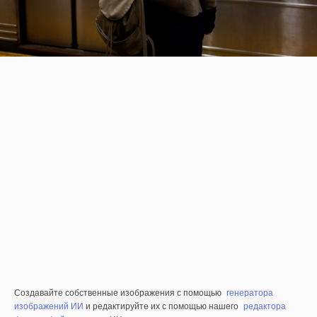
Создавайте собственные изображения с помощью
генератора
изображений ИИ
и редактируйте их с помощью нашего
редактора