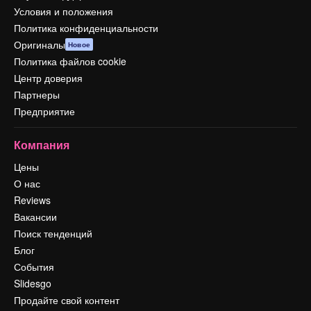
Условия и положения
Политика конфиденциальности
Оригиналы
Новое
Политика файлов cookie
Центр доверия
Партнеры
Предприятие
Компания
Цены
О нас
Reviews
Вакансии
Поиск тенденций
Блог
События
Slidesgo
Продайте свой контент