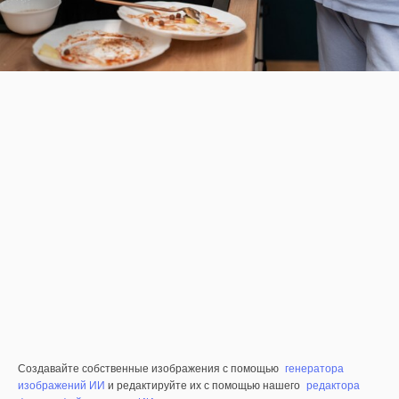
Создавайте собственные изображения с помощью
генератора
изображений ИИ
и редактируйте их с помощью нашего
редактора