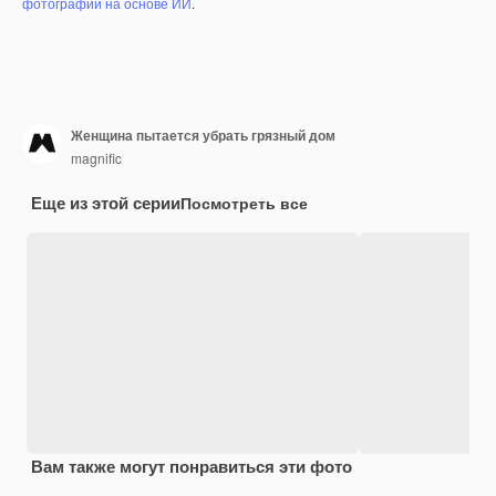
фотографий на основе ИИ
.
Женщина пытается убрать грязный дом
magnific
Еще из этой серии
Посмотреть все
Вам также могут понравиться эти фото