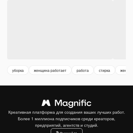
уборка
женщина работает
работа
стирка
женщи
Креативная платформа для создания ваших лучших работ.
Более 1 миллиона подписчиков среди креаторов,
предприятий, агентств и студий.