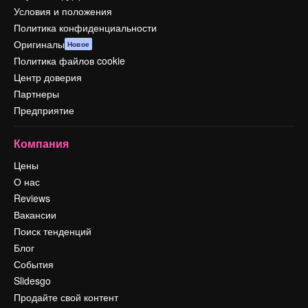
Условия и положения
Политика конфиденциальности
Оригиналы
Новое
Политика файлов cookie
Центр доверия
Партнеры
Предприятие
Компания
Цены
О нас
Reviews
Вакансии
Поиск тенденций
Блог
События
Slidesgo
Продайте свой контент