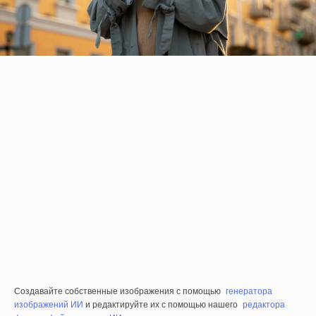
Создавайте собственные изображения с помощью
генератора
изображений ИИ
и редактируйте их с помощью нашего
редактора