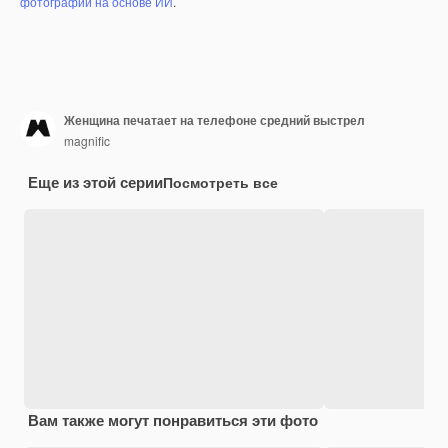
фотографий на основе ИИ
.
Женщина печатает на телефоне средний выстрел
magnific
Еще из этой серии
Посмотреть все
Вам также могут понравиться эти фото