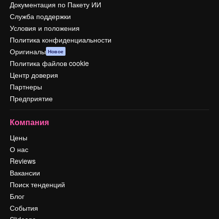
Документация по Пакету ИИ
Служба поддержки
Условия и положения
Политика конфиденциальности
Оригиналы
Новое
Политика файлов cookie
Центр доверия
Партнеры
Предприятие
Компания
Цены
О нас
Reviews
Вакансии
Поиск тенденций
Блог
События