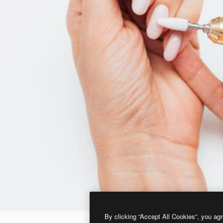
By clicking “Accept All Cookies”, you agr