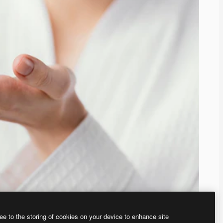
ee to the storing of cookies on your device to enhance site