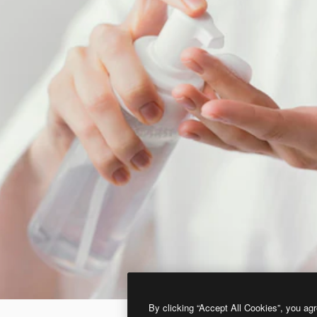
By clicking “Accept All Cookies”, you agr