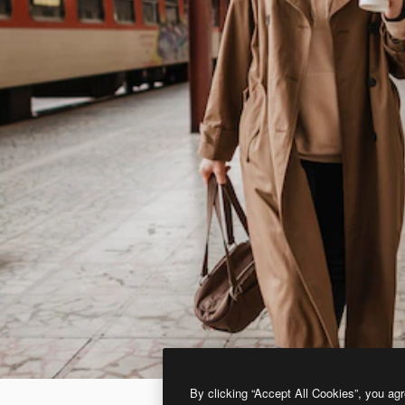
By clicking “Accept All Cookies”, you agr