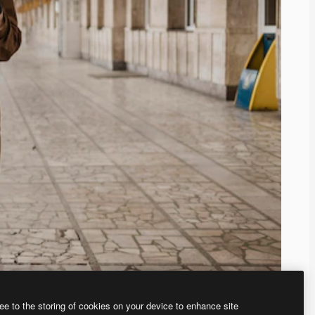
ee to the storing of cookies on your device to enhance site