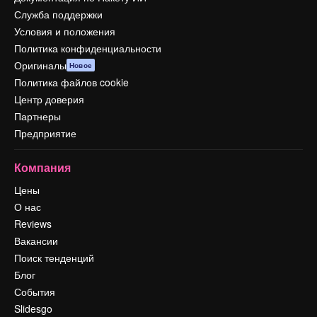
Служба поддержки
Условия и положения
Политика конфиденциальности
Оригиналы
Новое
Политика файлов cookie
Центр доверия
Партнеры
Предприятие
Компания
Цены
О нас
Reviews
Вакансии
Поиск тенденций
Блог
События
Slidesgo