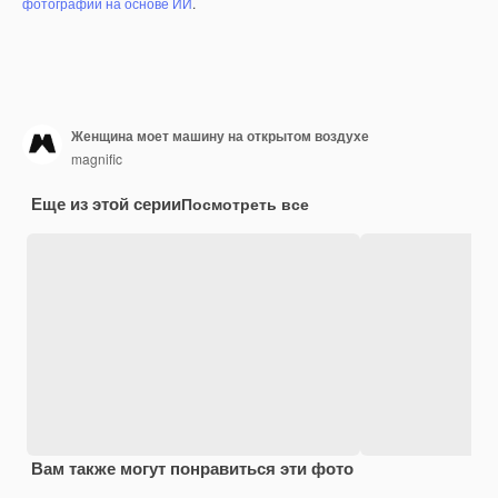
фотографий на основе ИИ
.
Женщина моет машину на открытом воздухе
magnific
Еще из этой серии
Посмотреть все
Вам также могут понравиться эти фото