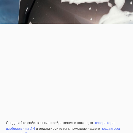
Создавайте собственные изображения с помощью
генератора
изображений ИИ
и редактируйте их с помощью нашего
редактора