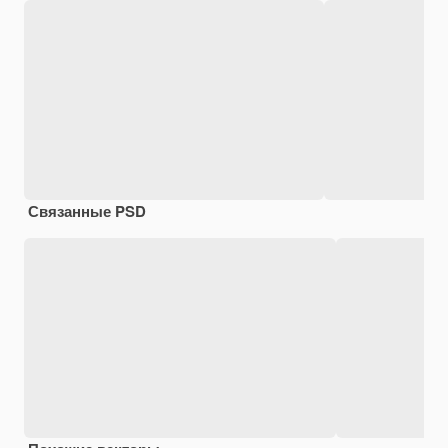
Связанные PSD