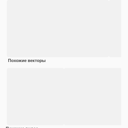
Похожие векторы