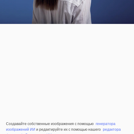
Создавайте собственные изображения с помощью
генератора
изображений ИИ
и редактируйте их с помощью нашего
редактора