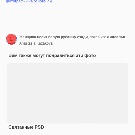
фотографий на основе ИИ
.
Женщина носит белую рубашку сзади, показывая идеальные прямые волосы
Anastasia Kazakova
Вам также могут понравиться эти фото
Связанные PSD