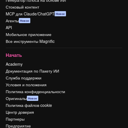
Генератор голоса на основе ИИ
Стоковый контент
MCP для Claude/ChatGPT
Новое
Агенты
Новое
API
Мобильное приложение
Все инструменты Magnific
Начать
Academy
Документация по Пакету ИИ
Служба поддержки
Условия и положения
Политика конфиденциальности
Оригиналы
Новое
Политика файлов cookie
Центр доверия
Партнеры
Предприятие