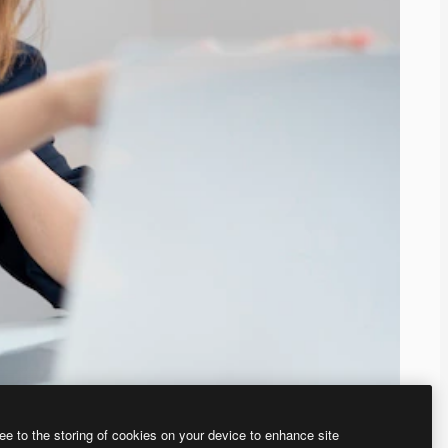
ee to the storing of cookies on your device to enhance site