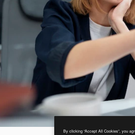
By clicking “Accept All Cookies”, you agr