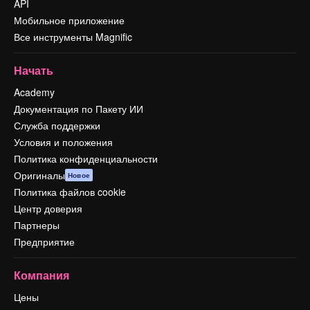
API
Мобильное приложение
Все инструменты Magnific
Начать
Academy
Документация по Пакету ИИ
Служба поддержки
Условия и положения
Политика конфиденциальности
Оригиналы
Новое
Политика файлов cookie
Центр доверия
Партнеры
Предприятие
Компания
Цены