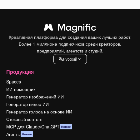
Креативная платформа для создания ваших лучших работ.
Более 1 миллиона подписчиков среди креаторов,
предприятий, агентств и студий.
Pусский
Продукция
Spaces
ИИ-помощник
Генератор изображений ИИ
Генератор видео ИИ
Генератор голоса на основе ИИ
Стоковый контент
MCP для Claude/ChatGPT
Новое
Агенты
Новое