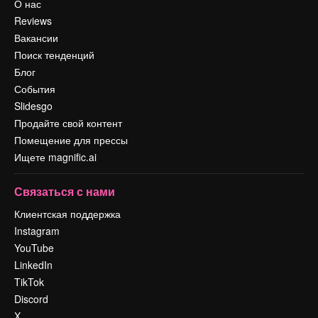
О нас
Reviews
Вакансии
Поиск тенденций
Блог
События
Slidesgo
Продайте свой контент
Помещение для прессы
Ищете magnific.ai
Связаться с нами
Клиентская поддержка
Instagram
YouTube
LinkedIn
TikTok
Discord
X