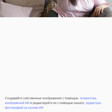
Создавайте собственные изображения с помощью
генератора
изображений ИИ
и редактируйте их с помощью нашего
редактора
фотографий на основе ИИ
.