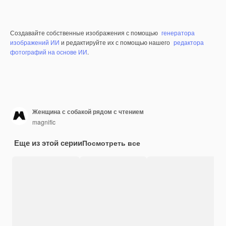
Создавайте собственные изображения с помощью
генератора
изображений ИИ
и редактируйте их с помощью нашего
редактора
фотографий на основе ИИ
.
Женщина с собакой рядом с чтением
magnific
Еще из этой серии
Посмотреть все