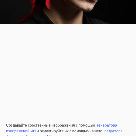
Создавайте собственные изображения с помощью
генератора
изображений ИИ
и редактируйте их с помощью нашего
редактора