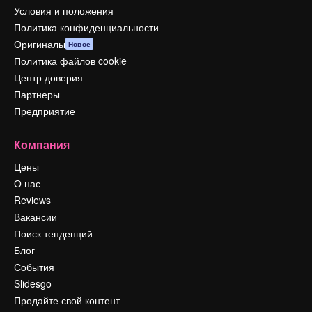
Условия и положения
Политика конфиденциальности
Оригиналы
Новое
Политика файлов cookie
Центр доверия
Партнеры
Предприятие
Компания
Цены
О нас
Reviews
Вакансии
Поиск тенденций
Блог
События
Slidesgo
Продайте свой контент