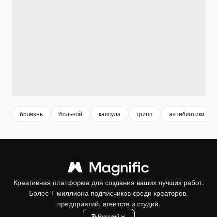
болезнь
больной
капсула
грипп
антибиотики
Креативная платформа для создания ваших лучших работ.
Более 1 миллиона подписчиков среди креаторов,
предприятий, агентств и студий.
Pусский