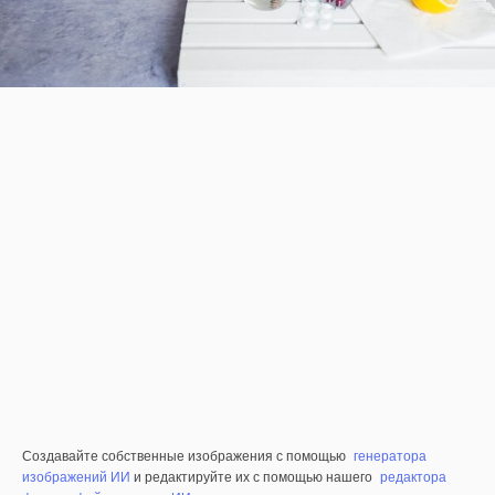
Создавайте собственные изображения с помощью
генератора
изображений ИИ
и редактируйте их с помощью нашего
редактора