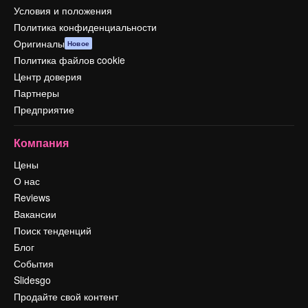
Условия и положения
Политика конфиденциальности
Оригиналы
Новое
Политика файлов cookie
Центр доверия
Партнеры
Предприятие
Компания
Цены
О нас
Reviews
Вакансии
Поиск тенденций
Блог
События
Slidesgo
Продайте свой контент