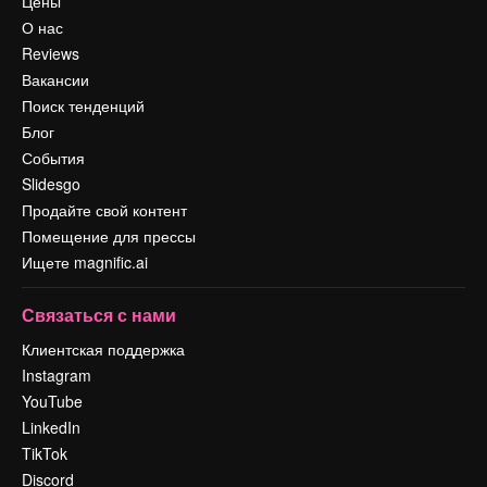
Цены
О нас
Reviews
Вакансии
Поиск тенденций
Блог
События
Slidesgo
Продайте свой контент
Помещение для прессы
Ищете magnific.ai
Связаться с нами
Клиентская поддержка
Instagram
YouTube
LinkedIn
TikTok
Discord