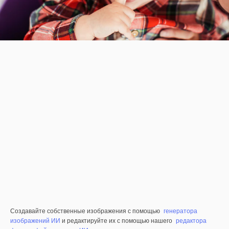
Создавайте собственные изображения с помощью
генератора
изображений ИИ
и редактируйте их с помощью нашего
редактора