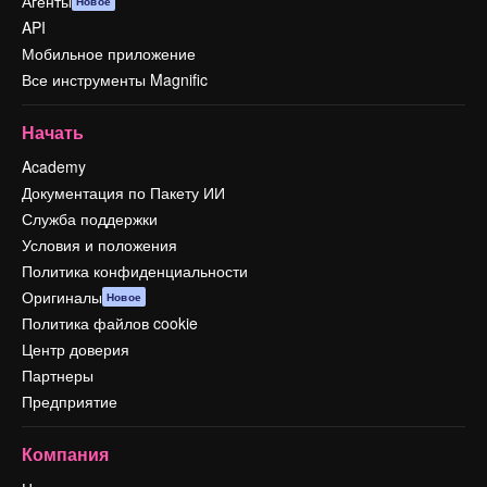
Агенты
Новое
API
Мобильное приложение
Все инструменты Magnific
Начать
Academy
Документация по Пакету ИИ
Служба поддержки
Условия и положения
Политика конфиденциальности
Оригиналы
Новое
Политика файлов cookie
Центр доверия
Партнеры
Предприятие
Компания