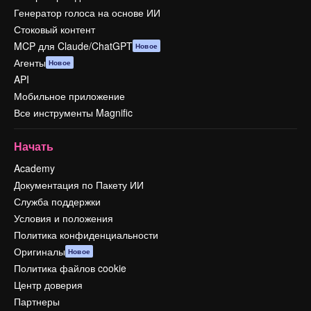
Генератор голоса на основе ИИ
Стоковый контент
MCP для Claude/ChatGPT
Новое
Агенты
Новое
API
Мобильное приложение
Все инструменты Magnific
Начать
Academy
Документация по Пакету ИИ
Служба поддержки
Условия и положения
Политика конфиденциальности
Оригиналы
Новое
Политика файлов cookie
Центр доверия
Партнеры