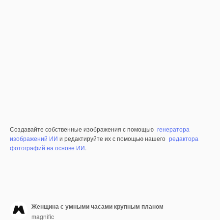
Создавайте собственные изображения с помощью
генератора
изображений ИИ
и редактируйте их с помощью нашего
редактора
фотографий на основе ИИ
.
Женщина с умными часами крупным планом
magnific