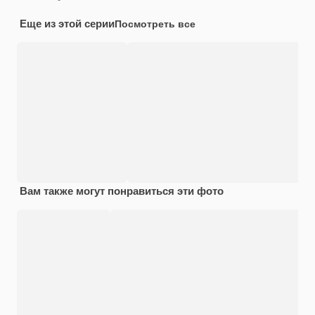
Еще из этой серии
Посмотреть все
Вам также могут понравиться эти фото