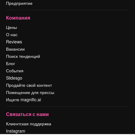
Предприятие
Компания
Цены
О нас
Reviews
Вакансии
Поиск тенденций
Блог
События
Slidesgo
Продайте свой контент
Помещение для прессы
Ищете magnific.ai
Связаться с нами
Клиентская поддержка
Instagram