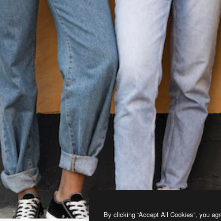
By clicking “Accept All Cookies”, you agr