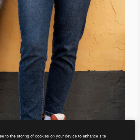
ee to the storing of cookies on your device to enhance site