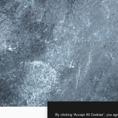
By clicking “Accept All Cookies”, you agr