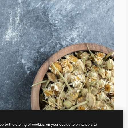
ee to the storing of cookies on your device to enhance site