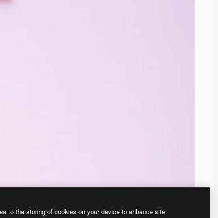
ee to the storing of cookies on your device to enhance site