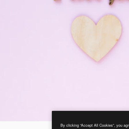
By clicking “Accept All Cookies”, you agr