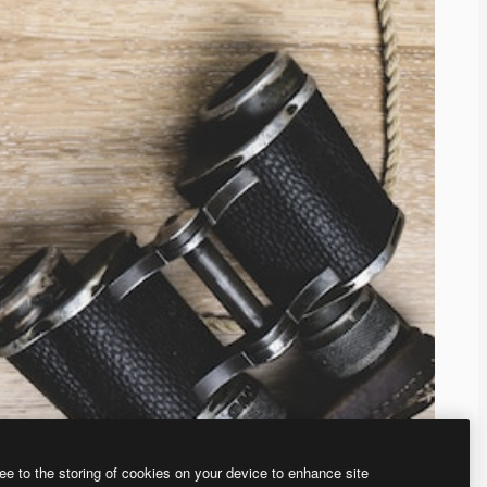
ee to the storing of cookies on your device to enhance site