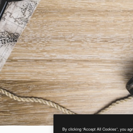
By clicking “Accept All Cookies”, you agr