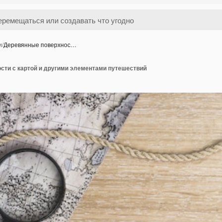
и
/
Деревянные поверхнос…
сти с картой и другими элементами путешествий