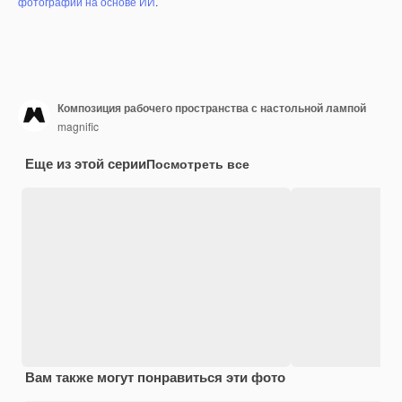
фотографий на основе ИИ
.
Композиция рабочего пространства с настольной лампой
magnific
Еще из этой серии
Посмотреть все
Вам также могут понравиться эти фото