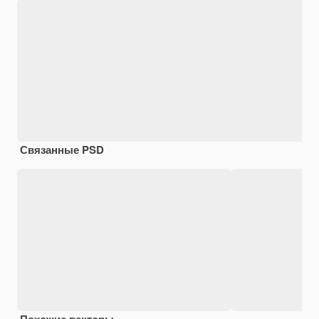
Связанные PSD
Похожие векторы