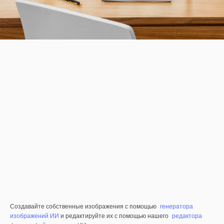
Создавайте собственные изображения с помощью
генератора
изображений ИИ
и редактируйте их с помощью нашего
редактора