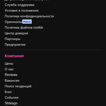
Служба поддержки
Условия и положения
Политика конфиденциальности
Оригиналы
Новое
Политика файлов cookie
Центр доверия
Партнеры
Предприятие
Компания
Цены
О нас
Reviews
Вакансии
Поиск тенденций
Блог
События
Slidesgo