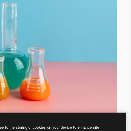
ee to the storing of cookies on your device to enhance site