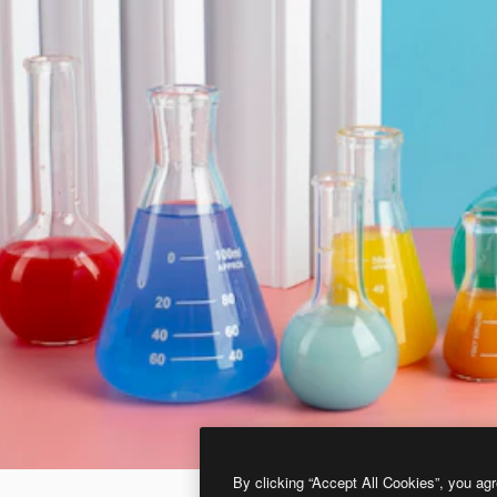
By clicking “Accept All Cookies”, you agr