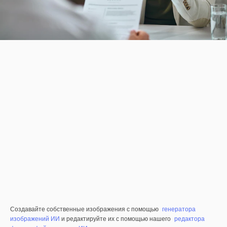
Создавайте собственные изображения с помощью
генератора
изображений ИИ
и редактируйте их с помощью нашего
редактора