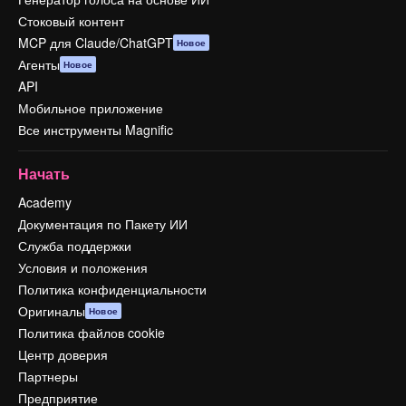
Стоковый контент
MCP для Claude/ChatGPT
Новое
Агенты
Новое
API
Мобильное приложение
Все инструменты Magnific
Начать
Academy
Документация по Пакету ИИ
Служба поддержки
Условия и положения
Политика конфиденциальности
Оригиналы
Новое
Политика файлов cookie
Центр доверия
Партнеры
Предприятие