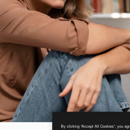
By clicking “Accept All Cookies”, you agr