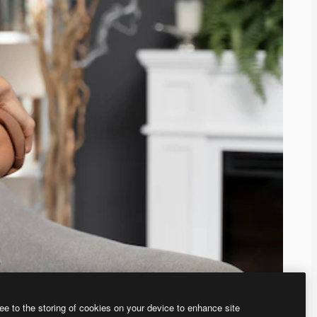
ee to the storing of cookies on your device to enhance site