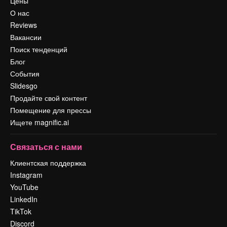
Цены
О нас
Reviews
Вакансии
Поиск тенденций
Блог
События
Slidesgo
Продайте свой контент
Помещение для прессы
Ищете magnific.ai
Связаться с нами
Клиентская поддержка
Instagram
YouTube
LinkedIn
TikTok
Discord