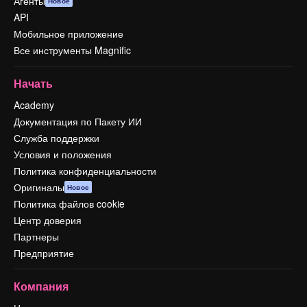
Агенты
Новое
API
Мобильное приложение
Все инструменты Magnific
Начать
Academy
Документация по Пакету ИИ
Служба поддержки
Условия и положения
Политика конфиденциальности
Оригиналы
Новое
Политика файлов cookie
Центр доверия
Партнеры
Предприятие
Компания