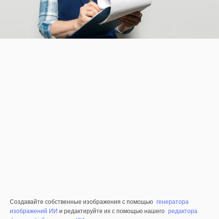
Создавайте собственные изображения с помощью
генератора
изображений ИИ
и редактируйте их с помощью нашего
редактора