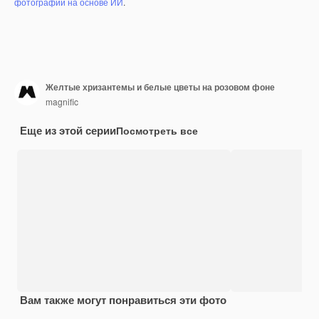
фотографий на основе ИИ
.
Желтые хризантемы и белые цветы на розовом фоне
magnific
Еще из этой серии
Посмотреть все
Вам также могут понравиться эти фото