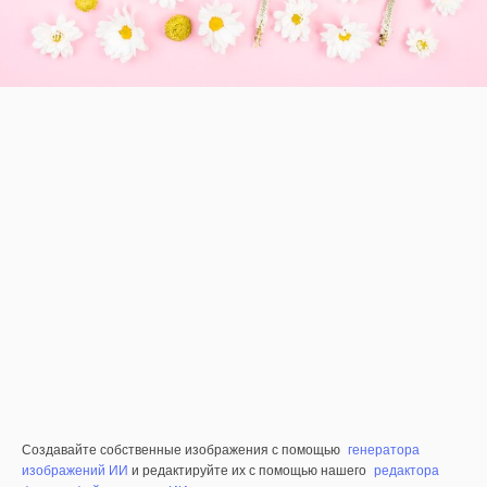
Создавайте собственные изображения с помощью
генератора
изображений ИИ
и редактируйте их с помощью нашего
редактора