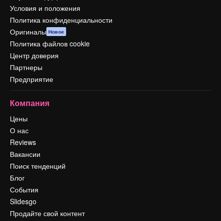
Условия и положения
Политика конфиденциальности
Оригиналы
Новое
Политика файлов cookie
Центр доверия
Партнеры
Предприятие
Компания
Цены
О нас
Reviews
Вакансии
Поиск тенденций
Блог
События
Slidesgo
Продайте свой контент