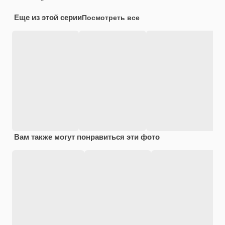
Еще из этой серии
Посмотреть все
Вам также могут понравиться эти фото