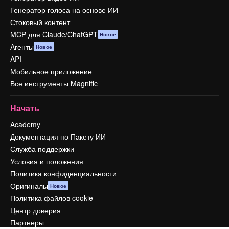
Генератор голоса на основе ИИ
Стоковый контент
MCP для Claude/ChatGPT
Новое
Агенты
Новое
API
Мобильное приложение
Все инструменты Magnific
Начать
Academy
Документация по Пакету ИИ
Служба поддержки
Условия и положения
Политика конфиденциальности
Оригиналы
Новое
Политика файлов cookie
Центр доверия
Партнеры