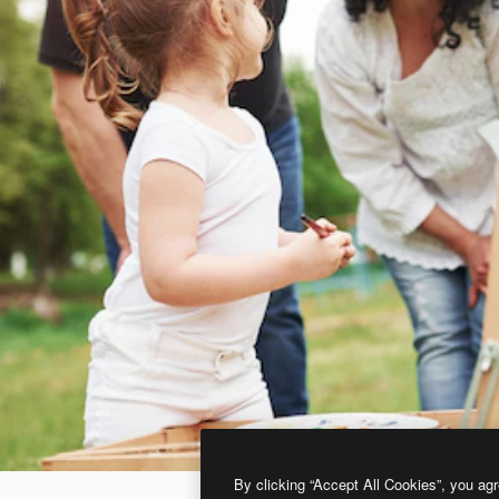
By clicking “Accept All Cookies”, you agr