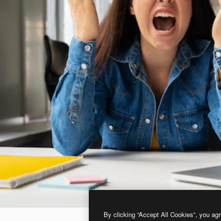
By clicking “Accept All Cookies”, you agr