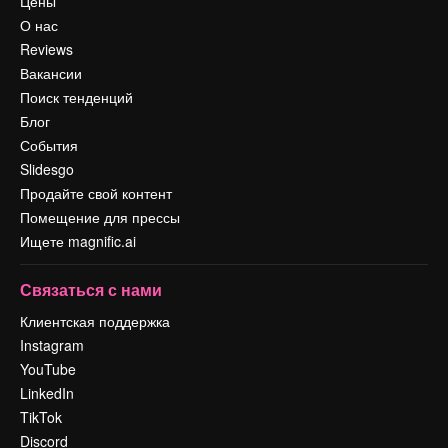
Цены
О нас
Reviews
Вакансии
Поиск тенденций
Блог
События
Slidesgo
Продайте свой контент
Помещение для прессы
Ищете magnific.ai
Связаться с нами
Клиентская поддержка
Instagram
YouTube
LinkedIn
TikTok
Discord