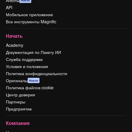
Агенты
Новое
API
Мобильное приложение
Все инструменты Magnific
Начать
Academy
Документация по Пакету ИИ
Служба поддержки
Условия и положения
Политика конфиденциальности
Оригиналы
Новое
Политика файлов cookie
Центр доверия
Партнеры
Предприятие
Компания