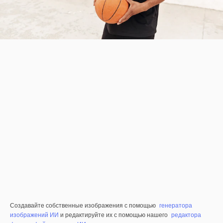
Создавайте собственные изображения с помощью
генератора
изображений ИИ
и редактируйте их с помощью нашего
редактора