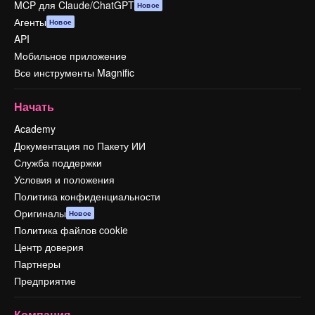
MCP для Claude/ChatGPT
Новое
Агенты
Новое
API
Мобильное приложение
Все инструменты Magnific
Начать
Academy
Документация по Пакету ИИ
Служба поддержки
Условия и положения
Политика конфиденциальности
Оригиналы
Новое
Политика файлов cookie
Центр доверия
Партнеры
Предприятие
Компания