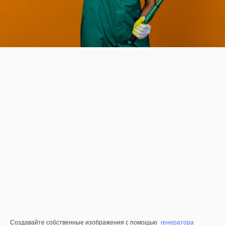
Создавайте собственные изображения с помощью
генератора