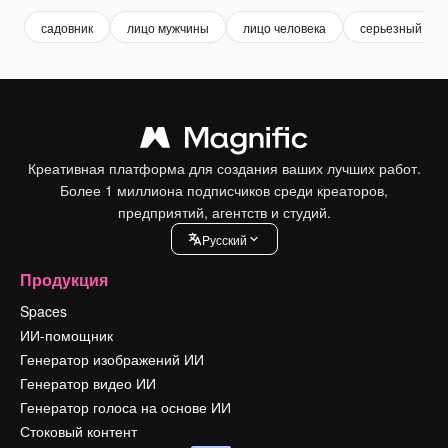
садовник
лицо мужчины
лицо человека
серьезный
Креативная платформа для создания ваших лучших работ.
Более 1 миллиона подписчиков среди креаторов,
предприятий, агентств и студий.
Pусский
Продукция
Spaces
ИИ-помощник
Генератор изображений ИИ
Генератор видео ИИ
Генератор голоса на основе ИИ
Стоковый контент