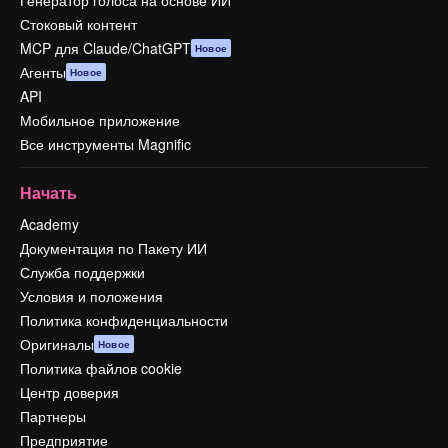
Генератор голоса на основе ИИ
Стоковый контент
MCP для Claude/ChatGPT
Новое
Агенты
Новое
API
Мобильное приложение
Все инструменты Magnific
Начать
Academy
Документация по Пакету ИИ
Служба поддержки
Условия и положения
Политика конфиденциальности
Оригиналы
Новое
Политика файлов cookie
Центр доверия
Партнеры
Предприятие