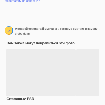
фотографий на основе ИИ
.
Молодой бородатый мужчина в костюме смотрит в камеру, держа ноутбук в изоляции.
drobotdean
Вам также могут понравиться эти фото
Связанные PSD