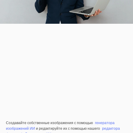
Создавайте собственные изображения с помощью
генератора
изображений ИИ
и редактируйте их с помощью нашего
редактора