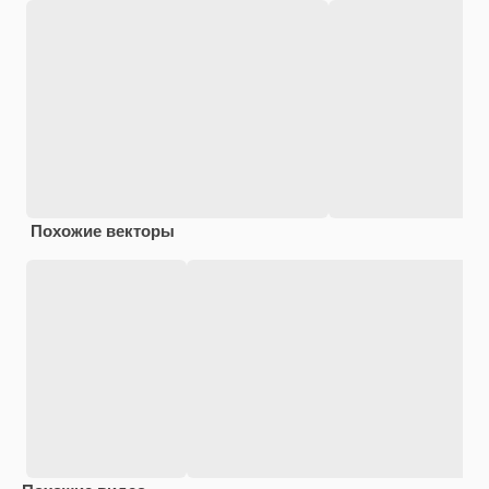
Похожие векторы