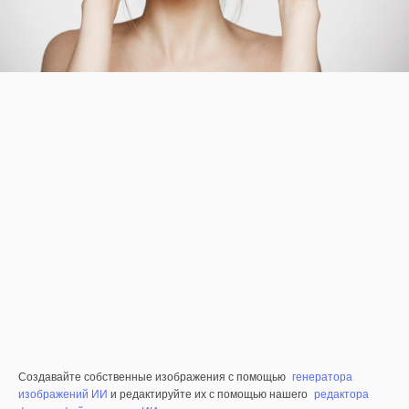
Создавайте собственные изображения с помощью
генератора
изображений ИИ
и редактируйте их с помощью нашего
редактора