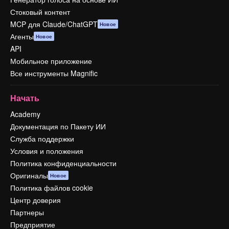
Стоковый контент
MCP для Claude/ChatGPT
Новое
Агенты
Новое
API
Мобильное приложение
Все инструменты Magnific
Начать
Academy
Документация по Пакету ИИ
Служба поддержки
Условия и положения
Политика конфиденциальности
Оригиналы
Новое
Политика файлов cookie
Центр доверия
Партнеры
Предприятие