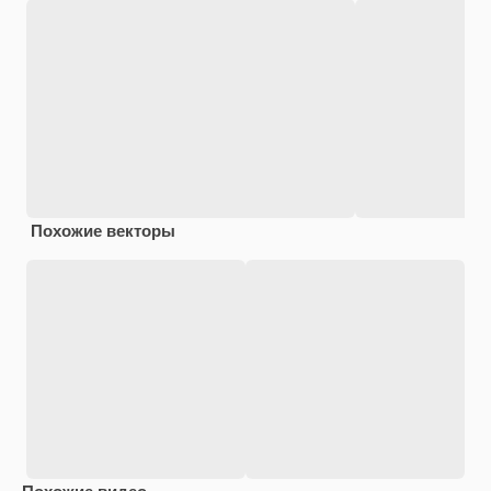
Похожие векторы
Похожие видео