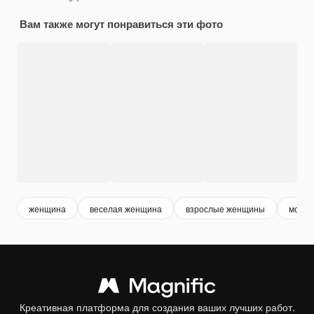
Вам также могут понравиться эти фото
женщина
веселая женщина
взрослые женщины
молод
Креативная платформа для создания ваших лучших работ.