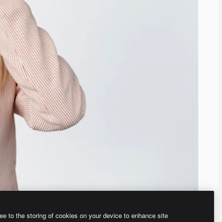
ee to the storing of cookies on your device to enhance site