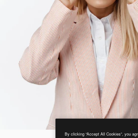
By clicking “Accept All Cookies”, you agr